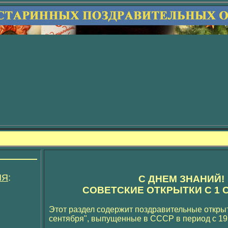
ИЯ
:
С ДНЕМ ЗНАНИЙ!
СОВЕТСКИЕ ОТКРЫТКИ С 1 
Этот раздел содержит поздравительные открыт
сентября", выпущенные в СССР в период с 195