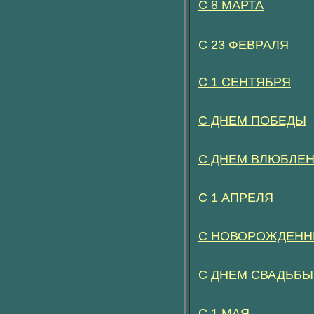
С 8 МАРТА
С 23 ФЕВРАЛЯ
С 1 СЕНТЯБРЯ
С ДНЕМ ПОБЕДЫ
С ДНЕМ ВЛЮБЛЕ
С 1 АПРЕЛЯ
С НОВОРОЖДЕН
С ДНЕМ СВАДЬБЫ
С 1 МАЯ