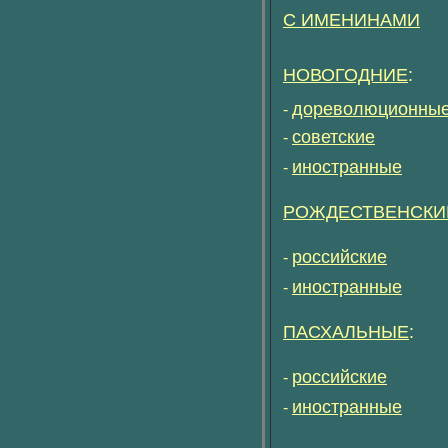
С ИМЕНИНАМИ
НОВОГОДНИЕ
:
дореволюционны
-
советские
-
иностранные
-
РОЖДЕСТВЕНСКИ
российские
-
иностранные
-
ПАСХАЛЬНЫЕ
:
российские
-
иностранные
-