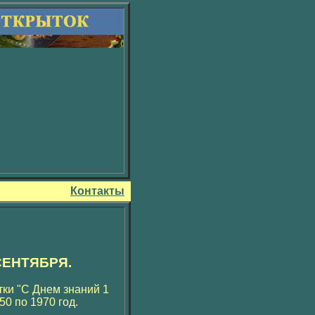
Контакты
СЕНТЯБРЯ.
ки "С Днем знаний 1
0 по 1970 год.