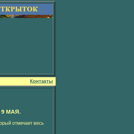
Контакты
9 МАЯ.
торый отмечает весь