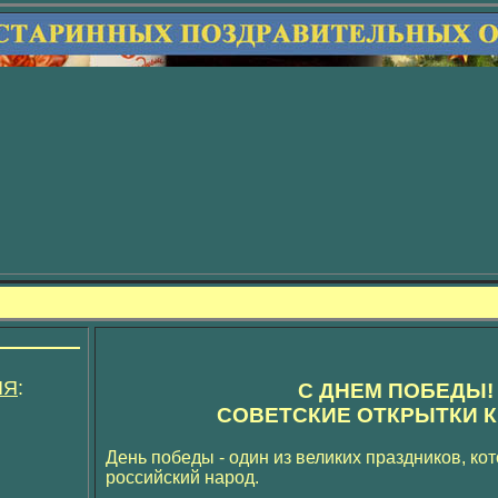
ИЯ
:
С ДНЕМ ПОБЕДЫ!
СОВЕТСКИЕ ОТКРЫТКИ К 
День победы - один из великих праздников, ко
российский народ.