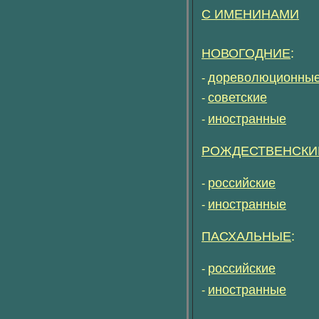
С ИМЕНИНАМИ
НОВОГОДНИЕ
:
дореволюционны
-
советские
-
иностранные
-
РОЖДЕСТВЕНСКИ
российские
-
иностранные
-
ПАСХАЛЬНЫЕ
:
российские
-
иностранные
-