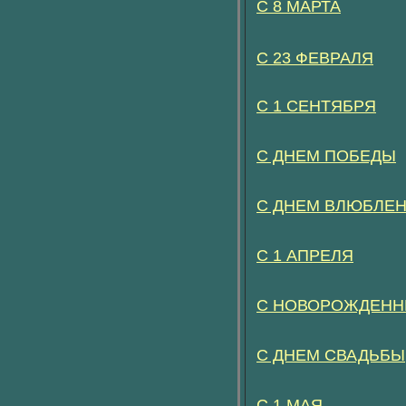
С 8 МАРТА
С 23 ФЕВРАЛЯ
С 1 СЕНТЯБРЯ
С ДНЕМ ПОБЕДЫ
С ДНЕМ ВЛЮБЛЕ
С 1 АПРЕЛЯ
С НОВОРОЖДЕН
С ДНЕМ СВАДЬБЫ
С 1 МАЯ