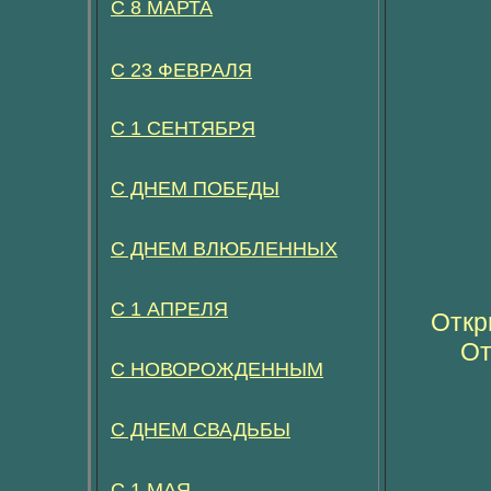
С 8 МАРТА
С 23 ФЕВРАЛЯ
С 1 СЕНТЯБРЯ
С ДНЕМ ПОБЕДЫ
С ДНЕМ ВЛЮБЛЕННЫХ
С 1 АПРЕЛЯ
Откр
От
С НОВОРОЖДЕННЫМ
С ДНЕМ СВАДЬБЫ
С 1 МАЯ