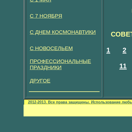
С 7 НОЯБРЯ
С ДНЕМ КОСМОНАВТИКИ
СОВЕ
С НОВОСЕЛЬЕМ
1
2
ПРОФЕССИОНАЛЬНЫЕ
11
ПРАЗДНИКИ
ДРУГОЕ
2012-2013. Все права защищены. Использование любы